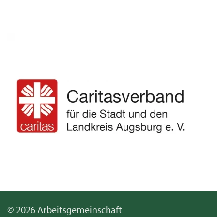
© 2026 Arbeitsgemeinschaft