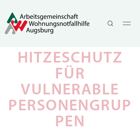
HITZESCHUTZ
FÜR
VULNERABLE
PERSONENGRUP
PEN