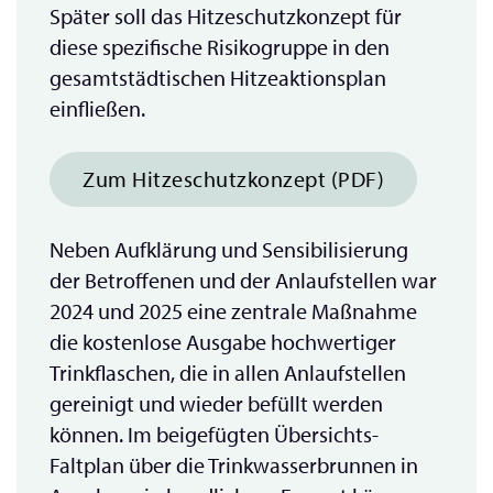
Später soll das Hitzeschutzkonzept für
diese spezifische Risikogruppe in den
gesamtstädtischen Hitzeaktionsplan
einfließen.
Zum Hitzeschutzkonzept (PDF)
Neben Aufklärung und Sensibilisierung
der Betroffenen und der Anlaufstellen war
2024 und 2025 eine zentrale Maßnahme
die kostenlose Ausgabe hochwertiger
Trinkflaschen, die in allen Anlaufstellen
gereinigt und wieder befüllt werden
können. Im beigefügten Übersichts-
Faltplan über die Trinkwasserbrunnen in