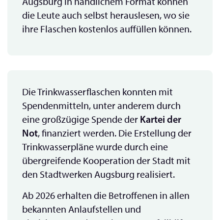
Augsburg in handlichem Format können
die Leute auch selbst herauslesen, wo sie
ihre Flaschen kostenlos auffüllen können.
Die Trinkwasserflaschen konnten mit
Spendenmitteln, unter anderem durch
eine großzügige Spende der
Kartei der
Not
, finanziert werden. Die Erstellung der
Trinkwasserpläne wurde durch eine
übergreifende Kooperation der Stadt mit
den Stadtwerken Augsburg realisiert.
Ab 2026 erhalten die Betroffenen in allen
bekannten Anlaufstellen und