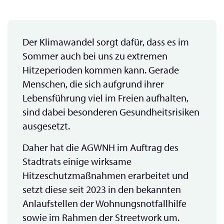
Der Klimawandel sorgt dafür, dass es im
Sommer auch bei uns zu extremen
Hitzeperioden kommen kann. Gerade
Menschen, die sich aufgrund ihrer
Lebensführung viel im Freien aufhalten,
sind dabei besonderen Gesundheitsrisiken
ausgesetzt.
Daher hat die AGWNH im Auftrag des
Stadtrats einige wirksame
Hitzeschutzmaßnahmen erarbeitet und
setzt diese seit 2023 in den bekannten
Anlaufstellen der Wohnungsnotfallhilfe
sowie im Rahmen der Streetwork um.