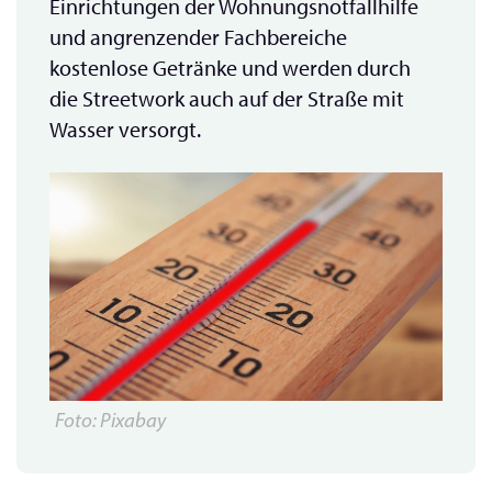
Einrichtungen der Wohnungsnotfallhilfe
und angrenzender Fachbereiche
kostenlose Getränke und werden durch
die Streetwork auch auf der Straße mit
Wasser versorgt.
Foto: Pixabay