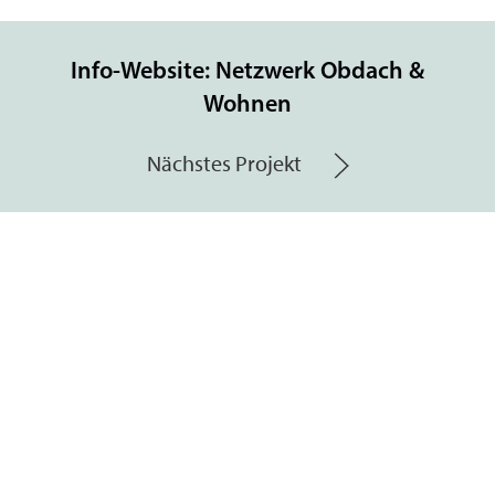
Info-Website: Netzwerk Obdach &
Wohnen
Nächstes Projekt