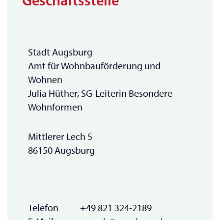
Geschäftsstelle
Stadt Augsburg
Amt für Wohnbauförderung und
Wohnen
Julia Hüther, SG-Leiterin Besondere
Wohnformen
Mittlerer Lech 5
86150 Augsburg
Telefon
+49 821 324-2189