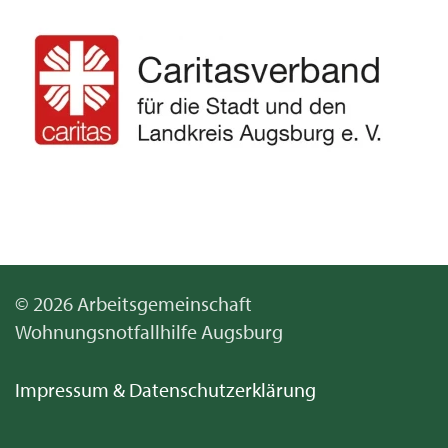
© 2026 Arbeitsgemeinschaft
Wohnungsnotfallhilfe Augsburg
Impressum & Datenschutzerklärung