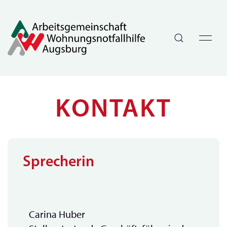
KONTAKT
Sprecherin
Carina Huber